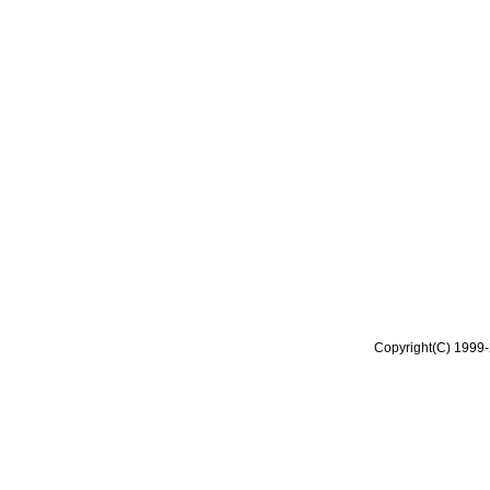
Copyright(C) 1999-2