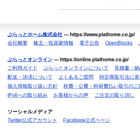
ぷらっとホーム株式会社
—
https://www.plathome.co.jp/
会社概要
株主・投資家情報
電子公告
OpenBlocks
ぷらっとオンライン
—
https://online.plathome.co.jp/
ご利用ガイド
ぷらっとオンラインについて
見積書・納
配送・決済について
よくあるご質問
特定商取引法に基
個人情報取り扱い方針
校費・公費・科研費払い取引のご
IPv6への取り組み
お客様からの声
ご注文の取り消し
ソーシャルメディア
Twitter公式アカウント
Facebook公式ページ