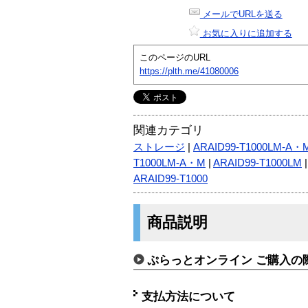
メールでURLを送る
お気に入りに追加する
このページのURL
https://plth.me/41080006
関連カテゴリ
ストレージ
|
ARAID99-T1000LM-A・
T1000LM-A・M
|
ARAID99-T1000LM
ARAID99-T1000
商品説明
ぷらっとオンライン ご購入の
支払方法について