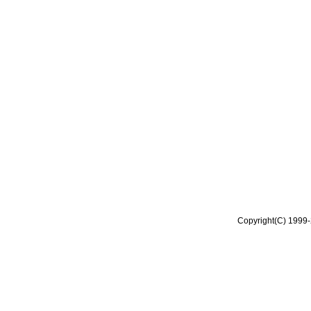
Copyright(C) 1999-2