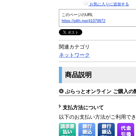
お気に入りに追加する
このページのURL
https://plth.me/41079972
関連カテゴリ
ネットワーク
商品説明
ぷらっとオンライン ご購入の
支払方法について
以下のお支払い方法がご利用で