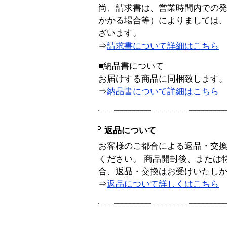
尚、請求書は、営業時間内での
かかる場合等）によりましては
ざいます。
⇒
請求書について詳細はこちら
■納品書について
お届けする商品に同梱致します
⇒
納品書について詳細はこちら
返品について
お客様のご都合による返品・交
ください。 商品開封後、または
合、返品・交換はお受けいたし
⇒
返品について詳しくはこちら