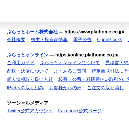
ぷらっとホーム株式会社
—
https://www.plathome.co.jp/
会社概要
株主・投資家情報
電子公告
OpenBlocks
ぷらっとオンライン
—
https://online.plathome.co.jp/
ご利用ガイド
ぷらっとオンラインについて
見積書・納
配送・決済について
よくあるご質問
特定商取引法に基
個人情報取り扱い方針
校費・公費・科研費払い取引のご
IPv6への取り組み
お客様からの声
ご注文の取り消し
ソーシャルメディア
Twitter公式アカウント
Facebook公式ページ