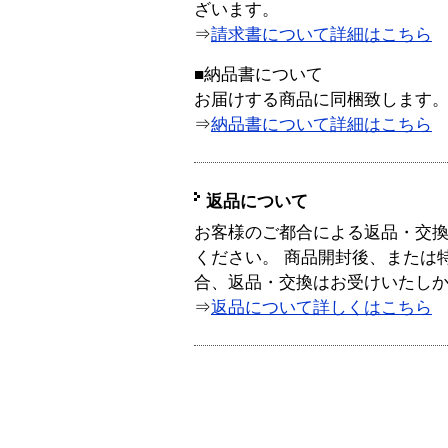
ざいます。
⇒
請求書について詳細はこちら
■納品書について
お届けする商品に同梱致します
⇒
納品書について詳細はこちら
返品について
お客様のご都合による返品・交
ください。 商品開封後、または
合、返品・交換はお受けいたし
⇒
返品について詳しくはこちら