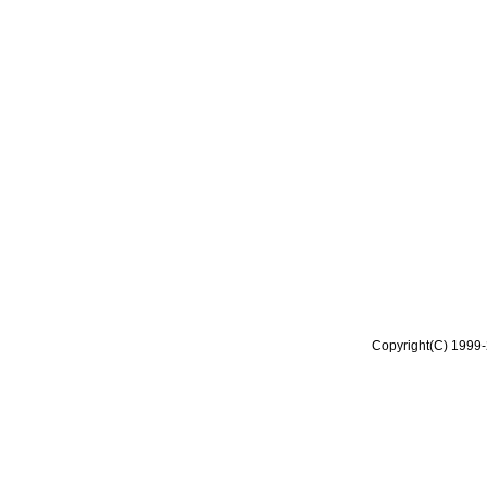
Copyright(C) 1999-2