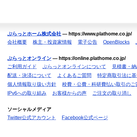
ぷらっとホーム株式会社
—
https://www.plathome.co.jp/
会社概要
株主・投資家情報
電子公告
OpenBlocks
ぷらっとオンライン
—
https://online.plathome.co.jp/
ご利用ガイド
ぷらっとオンラインについて
見積書・納
配送・決済について
よくあるご質問
特定商取引法に基
個人情報取り扱い方針
校費・公費・科研費払い取引のご
IPv6への取り組み
お客様からの声
ご注文の取り消し
ソーシャルメディア
Twitter公式アカウント
Facebook公式ページ