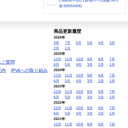
CANON P-002 LBP用ラベル用紙 A4 0
面 (6055A006)
商品更新履歴
2026年
8月
7月
6月
5月
4月
3月
2月
1月
2025年
12月
11月
10月
9月
8月
7月
るご質問
6月
5月
4月
3月
2月
1月
案内
IPv6への取り組み
2024年
12月
11月
10月
9月
8月
7月
6月
5月
4月
3月
2月
1月
2023年
12月
11月
10月
9月
8月
7月
6月
5月
4月
3月
2月
1月
2022年
12月
11月
10月
9月
8月
7月
6月
5月
4月
3月
2月
1月
2021年
12月
11月
10月
9月
8月
7月