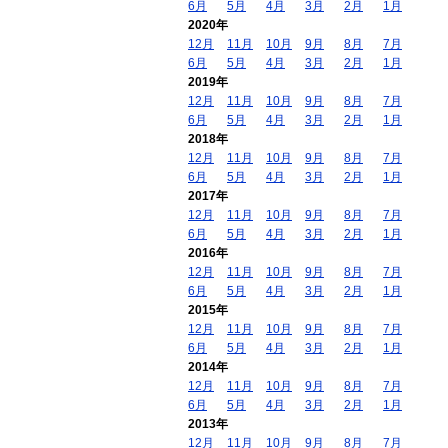
6月
5月
4月
3月
2月
1月
2020年
12月
11月
10月
9月
8月
7月
6月
5月
4月
3月
2月
1月
2019年
12月
11月
10月
9月
8月
7月
6月
5月
4月
3月
2月
1月
2018年
12月
11月
10月
9月
8月
7月
6月
5月
4月
3月
2月
1月
2017年
12月
11月
10月
9月
8月
7月
6月
5月
4月
3月
2月
1月
2016年
12月
11月
10月
9月
8月
7月
6月
5月
4月
3月
2月
1月
2015年
12月
11月
10月
9月
8月
7月
6月
5月
4月
3月
2月
1月
2014年
12月
11月
10月
9月
8月
7月
6月
5月
4月
3月
2月
1月
2013年
12月
11月
10月
9月
8月
7月