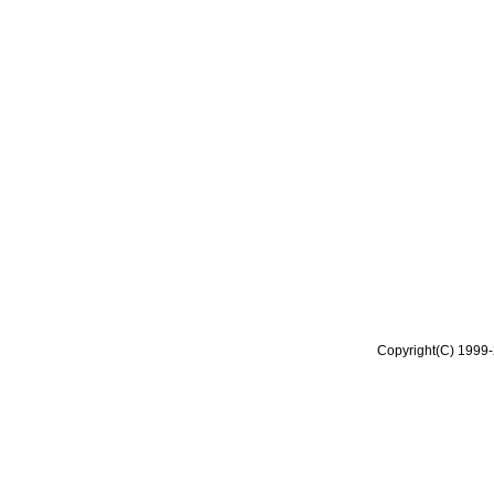
Copyright(C) 1999-2