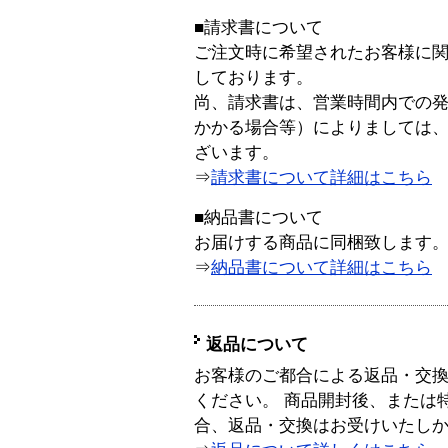
■請求書について
ご注文時に希望されたお客様に
しております。
尚、請求書は、営業時間内での
かかる場合等）によりましては
ざいます。
⇒
請求書について詳細はこちら
■納品書について
お届けする商品に同梱致します
⇒
納品書について詳細はこちら
返品について
お客様のご都合による返品・交
ください。 商品開封後、または
合、返品・交換はお受けいたし