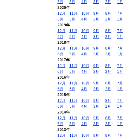
6月
5月
4月
3月
2月
1月
2020年
12月
11月
10月
9月
8月
7月
6月
5月
4月
3月
2月
1月
2019年
12月
11月
10月
9月
8月
7月
6月
5月
4月
3月
2月
1月
2018年
12月
11月
10月
9月
8月
7月
6月
5月
4月
3月
2月
1月
2017年
12月
11月
10月
9月
8月
7月
6月
5月
4月
3月
2月
1月
2016年
12月
11月
10月
9月
8月
7月
6月
5月
4月
3月
2月
1月
2015年
12月
11月
10月
9月
8月
7月
6月
5月
4月
3月
2月
1月
2014年
12月
11月
10月
9月
8月
7月
6月
5月
4月
3月
2月
1月
2013年
12月
11月
10月
9月
8月
7月