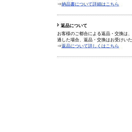
⇒
納品書について詳細はこちら
返品について
お客様のご都合による返品・交換は、
過した場合、返品・交換はお受けい
⇒
返品について詳しくはこちら