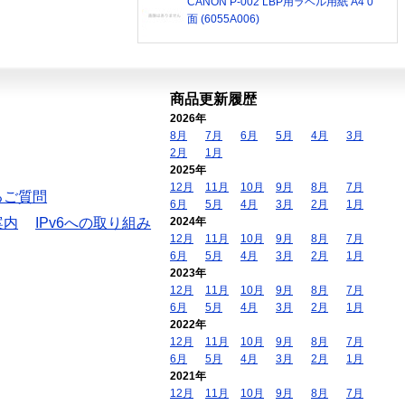
CANON P-002 LBP用ラベル用紙 A4 0
面 (6055A006)
商品更新履歴
2026年
8月
7月
6月
5月
4月
3月
2月
1月
2025年
12月
11月
10月
9月
8月
7月
るご質問
6月
5月
4月
3月
2月
1月
案内
IPv6への取り組み
2024年
12月
11月
10月
9月
8月
7月
6月
5月
4月
3月
2月
1月
2023年
12月
11月
10月
9月
8月
7月
6月
5月
4月
3月
2月
1月
2022年
12月
11月
10月
9月
8月
7月
6月
5月
4月
3月
2月
1月
2021年
12月
11月
10月
9月
8月
7月