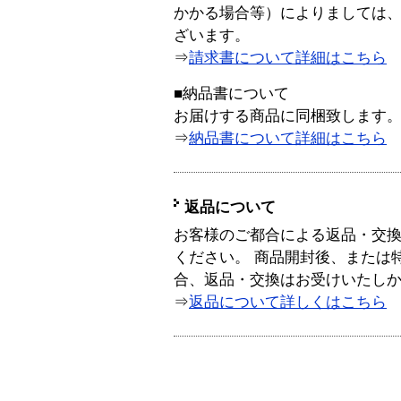
かかる場合等）によりましては
ざいます。
⇒
請求書について詳細はこちら
■納品書について
お届けする商品に同梱致します
⇒
納品書について詳細はこちら
返品について
お客様のご都合による返品・交
ください。 商品開封後、または
合、返品・交換はお受けいたし
⇒
返品について詳しくはこちら