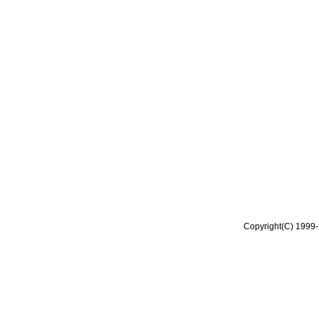
Copyright(C) 1999-2