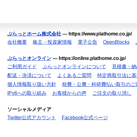
ぷらっとホーム株式会社
—
https://www.plathome.co.jp/
会社概要
株主・投資家情報
電子公告
OpenBlocks
ぷらっとオンライン
—
https://online.plathome.co.jp/
ご利用ガイド
ぷらっとオンラインについて
見積書・納
配送・決済について
よくあるご質問
特定商取引法に基
個人情報取り扱い方針
校費・公費・科研費払い取引のご
IPv6への取り組み
お客様からの声
ご注文の取り消し
ソーシャルメディア
Twitter公式アカウント
Facebook公式ページ