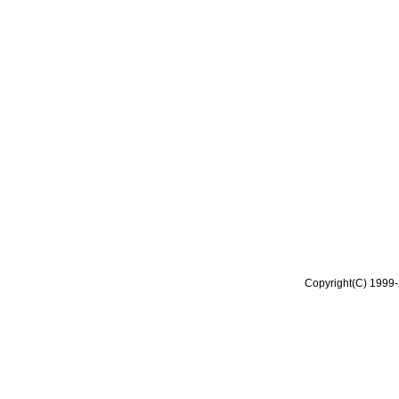
Copyright(C) 1999-2