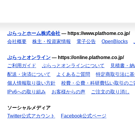
ぷらっとホーム株式会社
—
https://www.plathome.co.jp/
会社概要
株主・投資家情報
電子公告
OpenBlocks
ぷらっとオンライン
—
https://online.plathome.co.jp/
ご利用ガイド
ぷらっとオンラインについて
見積書・納
配送・決済について
よくあるご質問
特定商取引法に基
個人情報取り扱い方針
校費・公費・科研費払い取引のご
IPv6への取り組み
お客様からの声
ご注文の取り消し
ソーシャルメディア
Twitter公式アカウント
Facebook公式ページ