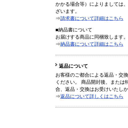
かかる場合等）によりましては
ざいます。
⇒
請求書について詳細はこちら
■納品書について
お届けする商品に同梱致します
⇒
納品書について詳細はこちら
返品について
お客様のご都合による返品・交
ください。 商品開封後、または
合、返品・交換はお受けいたし
⇒
返品について詳しくはこちら