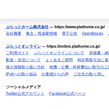
ぷらっとホーム株式会社
—
https://www.plathome.co.jp/
会社概要
株主・投資家情報
電子公告
OpenBlocks
ぷらっとオンライン
—
https://online.plathome.co.jp/
ご利用ガイド
ぷらっとオンラインについて
見積書・納
配送・決済について
よくあるご質問
特定商取引法に基
個人情報取り扱い方針
校費・公費・科研費払い取引のご
IPv6への取り組み
お客様からの声
ご注文の取り消し
ソーシャルメディア
Twitter公式アカウント
Facebook公式ページ