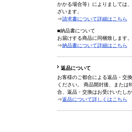
かかる場合等）によりましては
ざいます。
⇒
請求書について詳細はこちら
■納品書について
お届けする商品に同梱致します
⇒
納品書について詳細はこちら
返品について
お客様のご都合による返品・交
ください。 商品開封後、または
合、返品・交換はお受けいたし
⇒
返品について詳しくはこちら