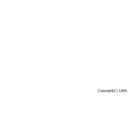
Copyright(C) 1999-2