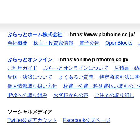
ぷらっとホーム株式会社
—
https://www.plathome.co.jp/
会社概要
株主・投資家情報
電子公告
OpenBlocks
ぷらっとオンライン
—
https://online.plathome.co.jp/
ご利用ガイド
ぷらっとオンラインについて
見積書・納
配送・決済について
よくあるご質問
特定商取引法に基
個人情報取り扱い方針
校費・公費・科研費払い取引のご
IPv6への取り組み
お客様からの声
ご注文の取り消し
ソーシャルメディア
Twitter公式アカウント
Facebook公式ページ