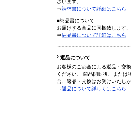
ざいます。
⇒
請求書について詳細はこちら
■納品書について
お届けする商品に同梱致します
⇒
納品書について詳細はこちら
返品について
お客様のご都合による返品・交
ください。 商品開封後、または
合、返品・交換はお受けいたし
⇒
返品について詳しくはこちら