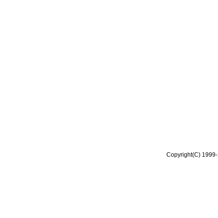
Copyright(C) 1999-2