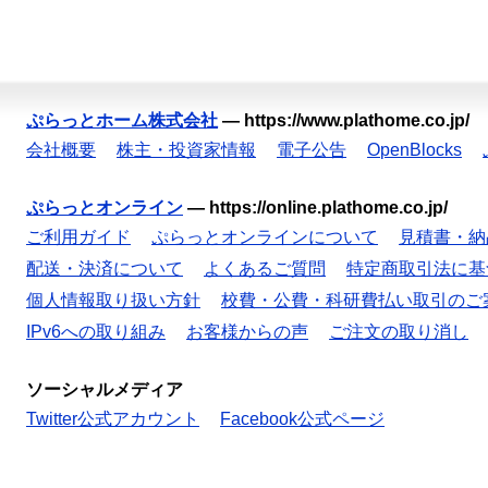
ぷらっとホーム株式会社
—
https://www.plathome.co.jp/
会社概要
株主・投資家情報
電子公告
OpenBlocks
ぷらっとオンライン
—
https://online.plathome.co.jp/
ご利用ガイド
ぷらっとオンラインについて
見積書・納
配送・決済について
よくあるご質問
特定商取引法に基
個人情報取り扱い方針
校費・公費・科研費払い取引のご
IPv6への取り組み
お客様からの声
ご注文の取り消し
ソーシャルメディア
Twitter公式アカウント
Facebook公式ページ