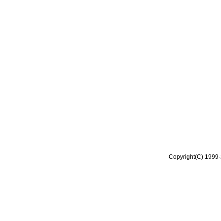
Copyright(C) 1999-2