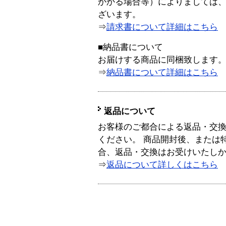
かかる場合等）によりましては
ざいます。
⇒
請求書について詳細はこちら
■納品書について
お届けする商品に同梱致します
⇒
納品書について詳細はこちら
返品について
お客様のご都合による返品・交
ください。 商品開封後、または
合、返品・交換はお受けいたし
⇒
返品について詳しくはこちら