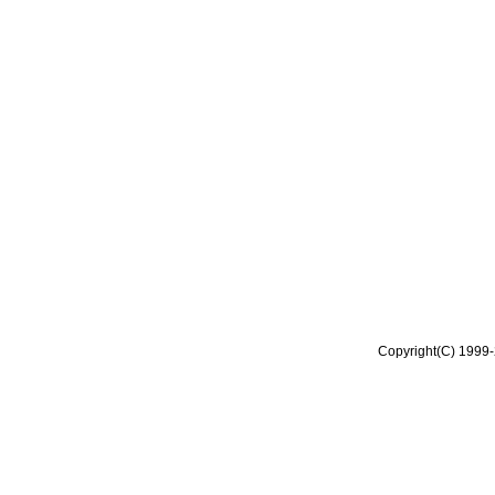
Copyright(C) 1999-2