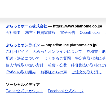
ぷらっとホーム株式会社
—
https://www.plathome.co.jp/
会社概要
株主・投資家情報
電子公告
OpenBlocks
ぷらっとオンライン
—
https://online.plathome.co.jp/
ご利用ガイド
ぷらっとオンラインについて
見積書・納
配送・決済について
よくあるご質問
特定商取引法に基
個人情報取り扱い方針
校費・公費・科研費払い取引のご
IPv6への取り組み
お客様からの声
ご注文の取り消し
ソーシャルメディア
Twitter公式アカウント
Facebook公式ページ