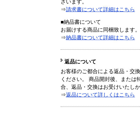
ざいます。
⇒
請求書について詳細はこちら
■納品書について
お届けする商品に同梱致します
⇒
納品書について詳細はこちら
返品について
お客様のご都合による返品・交
ください。 商品開封後、または
合、返品・交換はお受けいたし
⇒
返品について詳しくはこちら