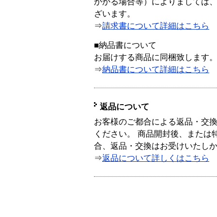
かかる場合等）によりましては
ざいます。
⇒
請求書について詳細はこちら
■納品書について
お届けする商品に同梱致します
⇒
納品書について詳細はこちら
返品について
お客様のご都合による返品・交
ください。 商品開封後、または
合、返品・交換はお受けいたし
⇒
返品について詳しくはこちら