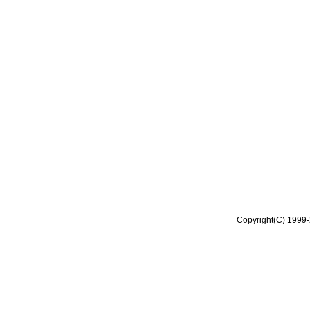
Copyright(C) 1999-2