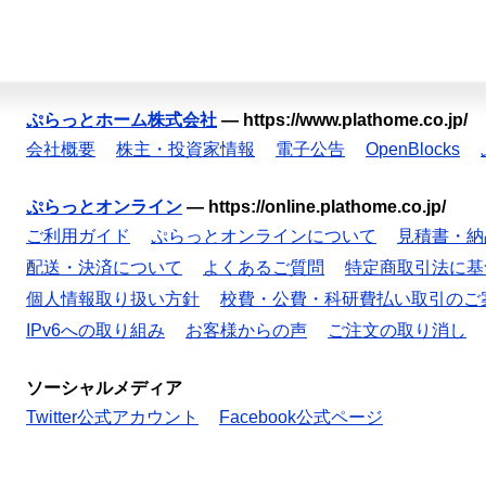
ぷらっとホーム株式会社
—
https://www.plathome.co.jp/
会社概要
株主・投資家情報
電子公告
OpenBlocks
ぷらっとオンライン
—
https://online.plathome.co.jp/
ご利用ガイド
ぷらっとオンラインについて
見積書・納
配送・決済について
よくあるご質問
特定商取引法に基
個人情報取り扱い方針
校費・公費・科研費払い取引のご
IPv6への取り組み
お客様からの声
ご注文の取り消し
ソーシャルメディア
Twitter公式アカウント
Facebook公式ページ