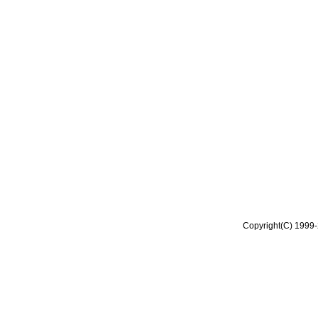
Copyright(C) 1999-2