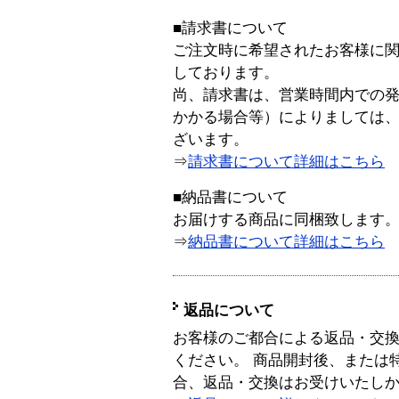
■請求書について
ご注文時に希望されたお客様に
しております。
尚、請求書は、営業時間内での
かかる場合等）によりましては
ざいます。
⇒
請求書について詳細はこちら
■納品書について
お届けする商品に同梱致します
⇒
納品書について詳細はこちら
返品について
お客様のご都合による返品・交
ください。 商品開封後、または
合、返品・交換はお受けいたし