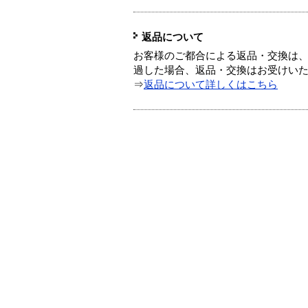
返品について
お客様のご都合による返品・交換は、
過した場合、返品・交換はお受けい
⇒
返品について詳しくはこちら