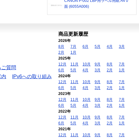
CANON P-002 LBP用ラベル用紙 A4 0
面 (6055A006)
商品更新履歴
2026年
8月
7月
6月
5月
4月
3月
2月
1月
2025年
12月
11月
10月
9月
8月
7月
るご質問
6月
5月
4月
3月
2月
1月
案内
IPv6への取り組み
2024年
12月
11月
10月
9月
8月
7月
6月
5月
4月
3月
2月
1月
2023年
12月
11月
10月
9月
8月
7月
6月
5月
4月
3月
2月
1月
2022年
12月
11月
10月
9月
8月
7月
6月
5月
4月
3月
2月
1月
2021年
12月
11月
10月
9月
8月
7月