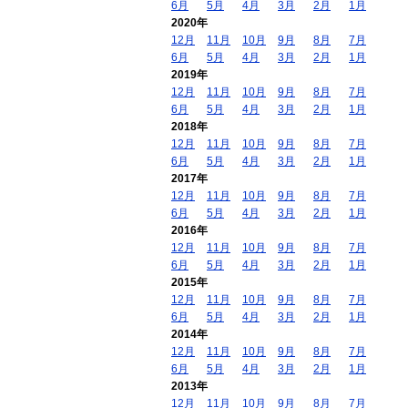
6月
5月
4月
3月
2月
1月
2020年
12月
11月
10月
9月
8月
7月
6月
5月
4月
3月
2月
1月
2019年
12月
11月
10月
9月
8月
7月
6月
5月
4月
3月
2月
1月
2018年
12月
11月
10月
9月
8月
7月
6月
5月
4月
3月
2月
1月
2017年
12月
11月
10月
9月
8月
7月
6月
5月
4月
3月
2月
1月
2016年
12月
11月
10月
9月
8月
7月
6月
5月
4月
3月
2月
1月
2015年
12月
11月
10月
9月
8月
7月
6月
5月
4月
3月
2月
1月
2014年
12月
11月
10月
9月
8月
7月
6月
5月
4月
3月
2月
1月
2013年
12月
11月
10月
9月
8月
7月