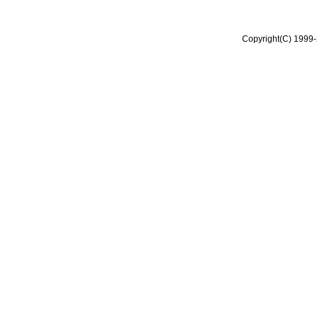
Copyright(C) 1999-2