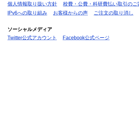
個人情報取り扱い方針
校費・公費・科研費払い取引のご
IPv6への取り組み
お客様からの声
ご注文の取り消し
ソーシャルメディア
Twitter公式アカウント
Facebook公式ページ