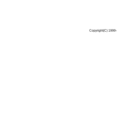
Copyright(C) 1999-2