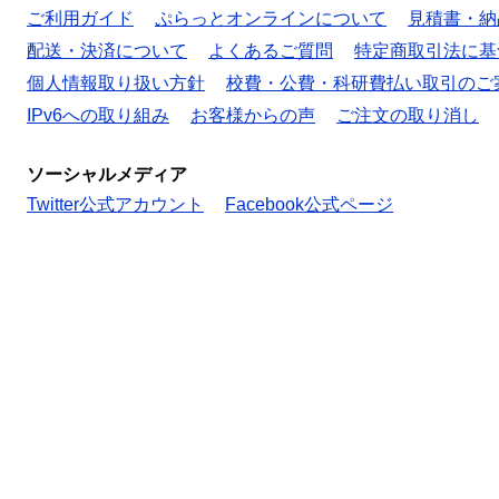
ご利用ガイド
ぷらっとオンラインについて
見積書・納
配送・決済について
よくあるご質問
特定商取引法に基
個人情報取り扱い方針
校費・公費・科研費払い取引のご
IPv6への取り組み
お客様からの声
ご注文の取り消し
ソーシャルメディア
Twitter公式アカウント
Facebook公式ページ