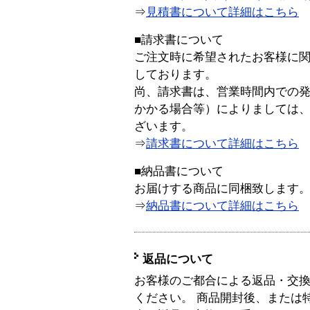
⇒
見積書について詳細はこちら
■請求書について
ご注文時に希望されたお客様に
しております。
尚、請求書は、営業時間内での
かかる場合等）によりましては
ざいます。
⇒
請求書について詳細はこちら
■納品書について
お届けする商品に同梱致します
⇒
納品書について詳細はこちら
返品について
お客様のご都合による返品・交
ください。 商品開封後、または