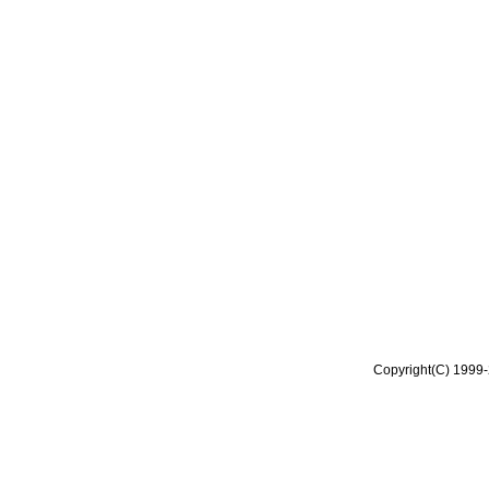
Copyright(C) 1999-2