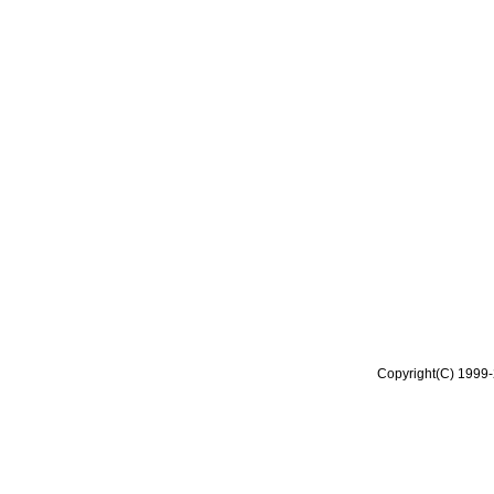
Copyright(C) 1999-2