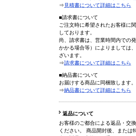
⇒
見積書について詳細はこちら
■請求書について
ご注文時に希望されたお客様に
しております。
尚、請求書は、営業時間内での
かかる場合等）によりましては
ざいます。
⇒
請求書について詳細はこちら
■納品書について
お届けする商品に同梱致します
⇒
納品書について詳細はこちら
返品について
お客様のご都合による返品・交
ください。 商品開封後、または