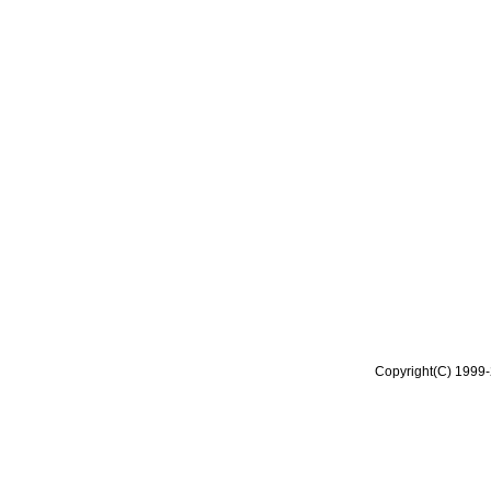
Copyright(C) 1999-2