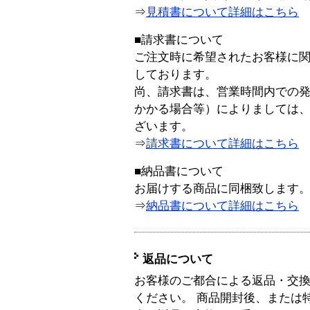
⇒
見積書について詳細はこちら
■請求書について
ご注文時に希望されたお客様に
しております。
尚、請求書は、営業時間内での
かかる場合等）によりましては
ざいます。
⇒
請求書について詳細はこちら
■納品書について
お届けする商品に同梱致します
⇒
納品書について詳細はこちら
返品について
お客様のご都合による返品・交
ください。 商品開封後、または