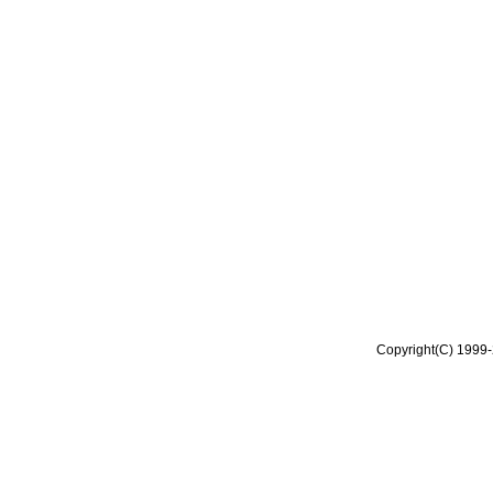
Copyright(C) 1999-2