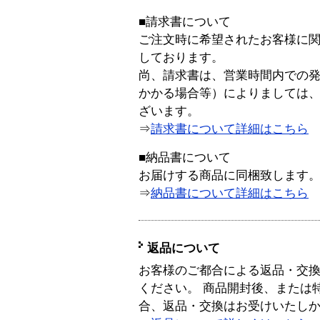
■請求書について
ご注文時に希望されたお客様に
しております。
尚、請求書は、営業時間内での
かかる場合等）によりましては
ざいます。
⇒
請求書について詳細はこちら
■納品書について
お届けする商品に同梱致します
⇒
納品書について詳細はこちら
返品について
お客様のご都合による返品・交
ください。 商品開封後、または
合、返品・交換はお受けいたし