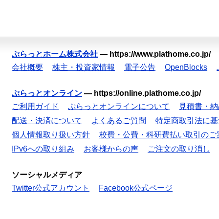
ぷらっとホーム株式会社
—
https://www.plathome.co.jp/
会社概要
株主・投資家情報
電子公告
OpenBlocks
ぷらっとオンライン
—
https://online.plathome.co.jp/
ご利用ガイド
ぷらっとオンラインについて
見積書・納
配送・決済について
よくあるご質問
特定商取引法に基
個人情報取り扱い方針
校費・公費・科研費払い取引のご
IPv6への取り組み
お客様からの声
ご注文の取り消し
ソーシャルメディア
Twitter公式アカウント
Facebook公式ページ