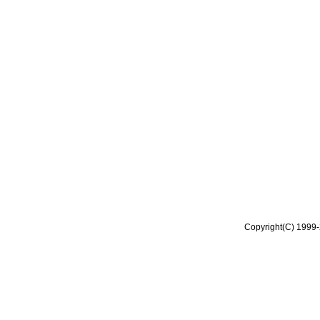
Copyright(C) 1999-2