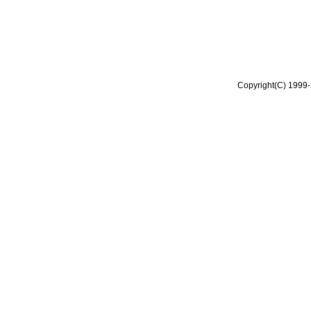
Copyright(C) 1999-2