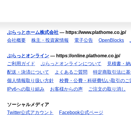
ぷらっとホーム株式会社
—
https://www.plathome.co.jp/
会社概要
株主・投資家情報
電子公告
OpenBlocks
ぷらっとオンライン
—
https://online.plathome.co.jp/
ご利用ガイド
ぷらっとオンラインについて
見積書・納
配送・決済について
よくあるご質問
特定商取引法に基
個人情報取り扱い方針
校費・公費・科研費払い取引のご
IPv6への取り組み
お客様からの声
ご注文の取り消し
ソーシャルメディア
Twitter公式アカウント
Facebook公式ページ