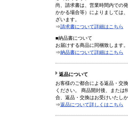
尚、請求書は、営業時間内での
かかる場合等）によりましては
ざいます。
⇒
請求書について詳細はこちら
■納品書について
お届けする商品に同梱致します
⇒
納品書について詳細はこちら
返品について
お客様のご都合による返品・交
ください。 商品開封後、または
合、返品・交換はお受けいたし
⇒
返品について詳しくはこちら