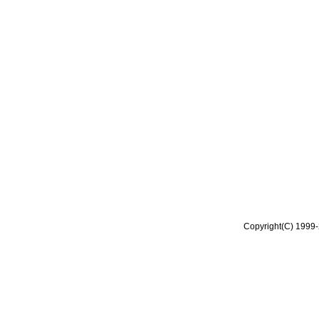
Copyright(C) 1999-2