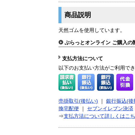
商品説明
天然ゴムを使用しています。
ぷらっとオンライン ご購入の
支払方法について
以下のお支払い方法がご利用で
売掛取引(後払い)
｜
銀行振込(後
換宅配便
｜
セブンイレブン決済
⇒
支払方法について詳しくはこ