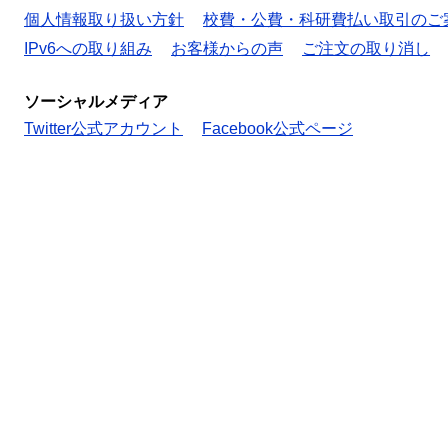
個人情報取り扱い方針
校費・公費・科研費払い取引のご
IPv6への取り組み
お客様からの声
ご注文の取り消し
ソーシャルメディア
Twitter公式アカウント
Facebook公式ページ