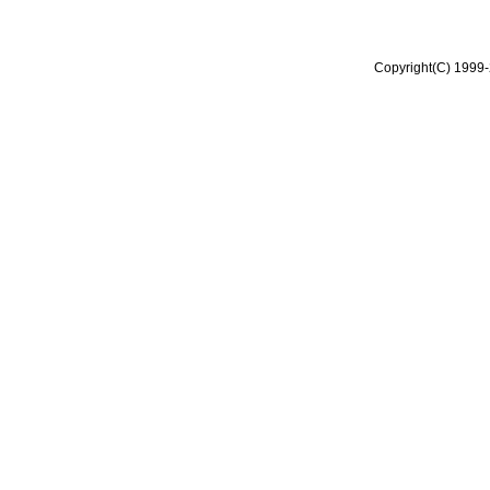
Copyright(C) 1999-2