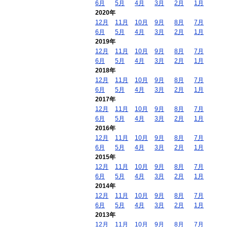
6月
5月
4月
3月
2月
1月
2020年
12月
11月
10月
9月
8月
7月
6月
5月
4月
3月
2月
1月
2019年
12月
11月
10月
9月
8月
7月
6月
5月
4月
3月
2月
1月
2018年
12月
11月
10月
9月
8月
7月
6月
5月
4月
3月
2月
1月
2017年
12月
11月
10月
9月
8月
7月
6月
5月
4月
3月
2月
1月
2016年
12月
11月
10月
9月
8月
7月
6月
5月
4月
3月
2月
1月
2015年
12月
11月
10月
9月
8月
7月
6月
5月
4月
3月
2月
1月
2014年
12月
11月
10月
9月
8月
7月
6月
5月
4月
3月
2月
1月
2013年
12月
11月
10月
9月
8月
7月