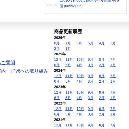
CANON P-002 LBP用ラベル用紙 A4 0
面 (6055A006)
商品更新履歴
2026年
8月
7月
6月
5月
4月
3月
2月
1月
2025年
12月
11月
10月
9月
8月
7月
るご質問
6月
5月
4月
3月
2月
1月
案内
IPv6への取り組み
2024年
12月
11月
10月
9月
8月
7月
6月
5月
4月
3月
2月
1月
2023年
12月
11月
10月
9月
8月
7月
6月
5月
4月
3月
2月
1月
2022年
12月
11月
10月
9月
8月
7月
6月
5月
4月
3月
2月
1月
2021年
12月
11月
10月
9月
8月
7月