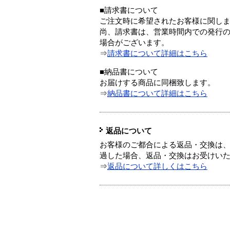
■請求書について
ご注文時に希望されたお客様に関し
尚、請求書は、営業時間内での発行
場合がございます。
⇒
請求書について詳細はこちら
■納品書について
お届けする商品に同梱致します。
⇒
納品書について詳細はこちら
返品について
お客様のご都合による返品・交換は、
過した場合、返品・交換はお受けい
⇒
返品について詳しくはこちら