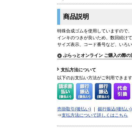
商品説明
特殊合成ゴムを使用していますので
インキのつきが良いため、数回続け
サイズ表示、コード番号など、いろ
ぷらっとオンライン ご購入の際の
支払方法について
以下のお支払い方法がご利用できま
売掛取引(後払い)
｜
銀行振込(後払い)
⇒
支払方法について詳しくはこちら