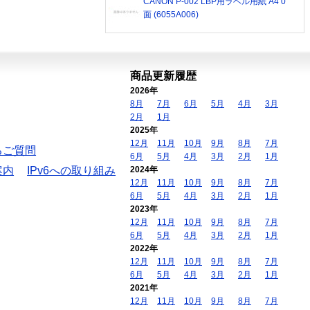
CANON P-002 LBP用ラベル用紙 A4 0
面 (6055A006)
商品更新履歴
2026年
8月
7月
6月
5月
4月
3月
2月
1月
2025年
12月
11月
10月
9月
8月
7月
るご質問
6月
5月
4月
3月
2月
1月
案内
IPv6への取り組み
2024年
12月
11月
10月
9月
8月
7月
6月
5月
4月
3月
2月
1月
2023年
12月
11月
10月
9月
8月
7月
6月
5月
4月
3月
2月
1月
2022年
12月
11月
10月
9月
8月
7月
6月
5月
4月
3月
2月
1月
2021年
12月
11月
10月
9月
8月
7月