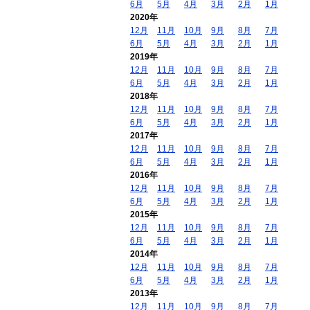
6月
5月
4月
3月
2月
1月
2020年
12月
11月
10月
9月
8月
7月
6月
5月
4月
3月
2月
1月
2019年
12月
11月
10月
9月
8月
7月
6月
5月
4月
3月
2月
1月
2018年
12月
11月
10月
9月
8月
7月
6月
5月
4月
3月
2月
1月
2017年
12月
11月
10月
9月
8月
7月
6月
5月
4月
3月
2月
1月
2016年
12月
11月
10月
9月
8月
7月
6月
5月
4月
3月
2月
1月
2015年
12月
11月
10月
9月
8月
7月
6月
5月
4月
3月
2月
1月
2014年
12月
11月
10月
9月
8月
7月
6月
5月
4月
3月
2月
1月
2013年
12月
11月
10月
9月
8月
7月