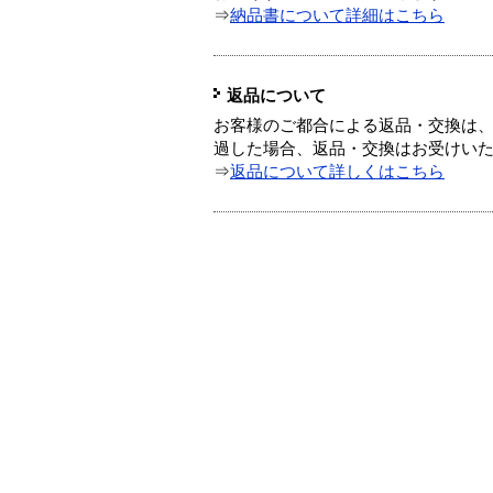
⇒
納品書について詳細はこちら
返品について
お客様のご都合による返品・交換は、
過した場合、返品・交換はお受けい
⇒
返品について詳しくはこちら