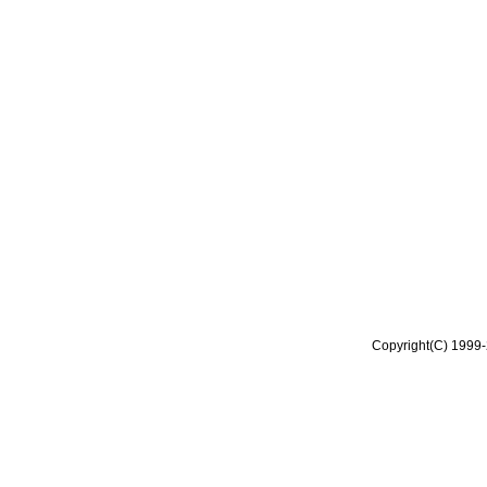
Copyright(C) 1999-2