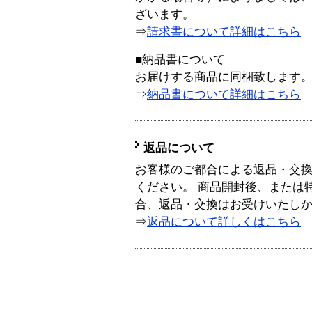
ざいます。
⇒
請求書について詳細はこちら
■納品書について
お届けする商品に同梱致します
⇒
納品書について詳細はこちら
返品について
お客様のご都合による返品・交
ください。 商品開封後、または
合、返品・交換はお受けいたし
⇒
返品について詳しくはこちら