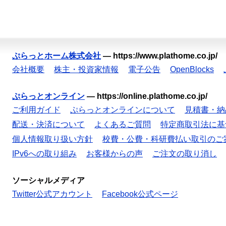
ぷらっとホーム株式会社
—
https://www.plathome.co.jp/
会社概要
株主・投資家情報
電子公告
OpenBlocks
ぷらっとオンライン
—
https://online.plathome.co.jp/
ご利用ガイド
ぷらっとオンラインについて
見積書・納
配送・決済について
よくあるご質問
特定商取引法に基
個人情報取り扱い方針
校費・公費・科研費払い取引のご
IPv6への取り組み
お客様からの声
ご注文の取り消し
ソーシャルメディア
Twitter公式アカウント
Facebook公式ページ