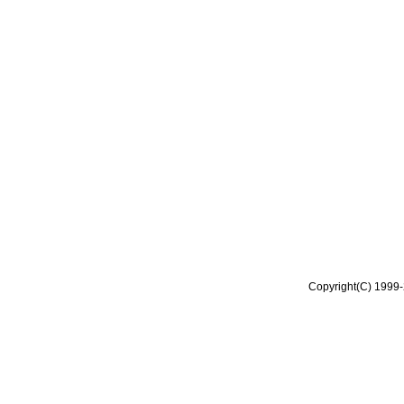
Copyright(C) 1999-2