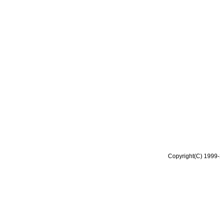
Copyright(C) 1999-2