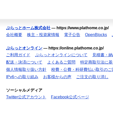
ぷらっとホーム株式会社
—
https://www.plathome.co.jp/
会社概要
株主・投資家情報
電子公告
OpenBlocks
ぷらっとオンライン
—
https://online.plathome.co.jp/
ご利用ガイド
ぷらっとオンラインについて
見積書・納
配送・決済について
よくあるご質問
特定商取引法に基
個人情報取り扱い方針
校費・公費・科研費払い取引のご
IPv6への取り組み
お客様からの声
ご注文の取り消し
ソーシャルメディア
Twitter公式アカウント
Facebook公式ページ