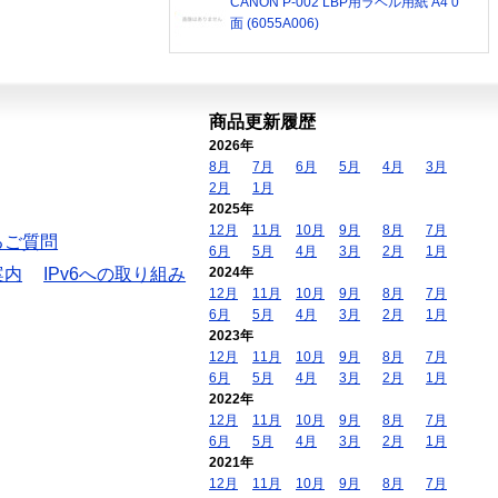
CANON P-002 LBP用ラベル用紙 A4 0
面 (6055A006)
商品更新履歴
2026年
8月
7月
6月
5月
4月
3月
2月
1月
2025年
12月
11月
10月
9月
8月
7月
るご質問
6月
5月
4月
3月
2月
1月
案内
IPv6への取り組み
2024年
12月
11月
10月
9月
8月
7月
6月
5月
4月
3月
2月
1月
2023年
12月
11月
10月
9月
8月
7月
6月
5月
4月
3月
2月
1月
2022年
12月
11月
10月
9月
8月
7月
6月
5月
4月
3月
2月
1月
2021年
12月
11月
10月
9月
8月
7月