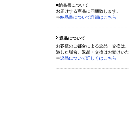
■納品書について
お届けする商品に同梱致します。
⇒
納品書について詳細はこちら
返品について
お客様のご都合による返品・交換は、
過した場合、返品・交換はお受けい
⇒
返品について詳しくはこちら