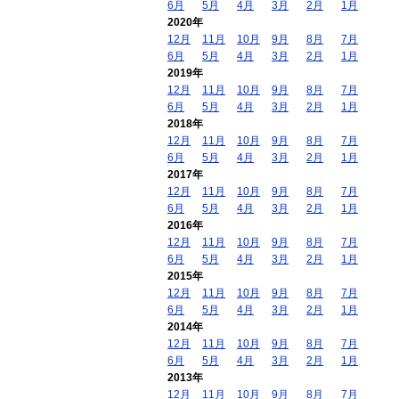
6月
5月
4月
3月
2月
1月
2020年
12月
11月
10月
9月
8月
7月
6月
5月
4月
3月
2月
1月
2019年
12月
11月
10月
9月
8月
7月
6月
5月
4月
3月
2月
1月
2018年
12月
11月
10月
9月
8月
7月
6月
5月
4月
3月
2月
1月
2017年
12月
11月
10月
9月
8月
7月
6月
5月
4月
3月
2月
1月
2016年
12月
11月
10月
9月
8月
7月
6月
5月
4月
3月
2月
1月
2015年
12月
11月
10月
9月
8月
7月
6月
5月
4月
3月
2月
1月
2014年
12月
11月
10月
9月
8月
7月
6月
5月
4月
3月
2月
1月
2013年
12月
11月
10月
9月
8月
7月