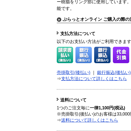
ー樹脂をリング部に使用しています
能です。
ぷらっとオンライン ご購入の際の
支払方法について
以下のお支払い方法がご利用できま
売掛取引(後払い)
｜
銀行振込(後払い)
⇒
支払方法について詳しくはこちら
送料について
1つのご注文毎に
一律1,100円(税込)
※売掛取引(後払い)のお客様は33,0
⇒
送料について詳しくはこちら