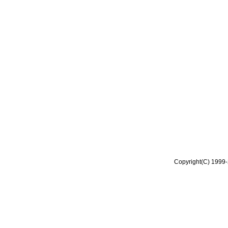
Copyright(C) 1999-2