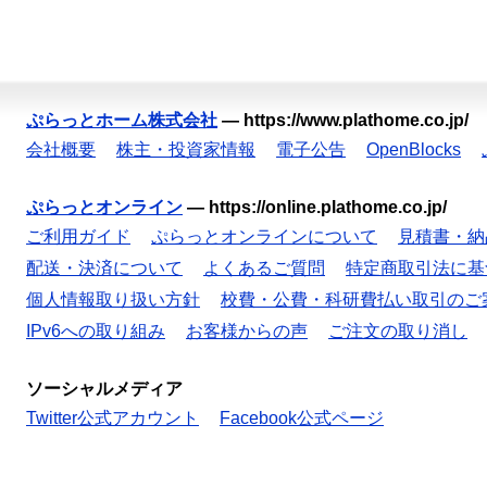
ぷらっとホーム株式会社
—
https://www.plathome.co.jp/
会社概要
株主・投資家情報
電子公告
OpenBlocks
ぷらっとオンライン
—
https://online.plathome.co.jp/
ご利用ガイド
ぷらっとオンラインについて
見積書・納
配送・決済について
よくあるご質問
特定商取引法に基
個人情報取り扱い方針
校費・公費・科研費払い取引のご
IPv6への取り組み
お客様からの声
ご注文の取り消し
ソーシャルメディア
Twitter公式アカウント
Facebook公式ページ