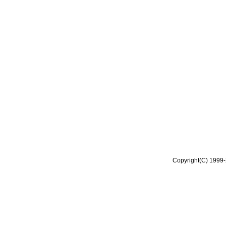
Copyright(C) 1999-2