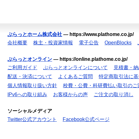
ぷらっとホーム株式会社
—
https://www.plathome.co.jp/
会社概要
株主・投資家情報
電子公告
OpenBlocks
ぷらっとオンライン
—
https://online.plathome.co.jp/
ご利用ガイド
ぷらっとオンラインについて
見積書・納
配送・決済について
よくあるご質問
特定商取引法に基
個人情報取り扱い方針
校費・公費・科研費払い取引のご
IPv6への取り組み
お客様からの声
ご注文の取り消し
ソーシャルメディア
Twitter公式アカウント
Facebook公式ページ