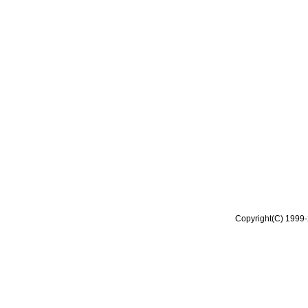
Copyright(C) 1999-2