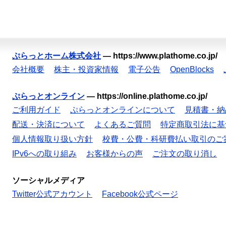
ぷらっとホーム株式会社
—
https://www.plathome.co.jp/
会社概要
株主・投資家情報
電子公告
OpenBlocks
ぷらっとオンライン
—
https://online.plathome.co.jp/
ご利用ガイド
ぷらっとオンラインについて
見積書・納
配送・決済について
よくあるご質問
特定商取引法に基
個人情報取り扱い方針
校費・公費・科研費払い取引のご
IPv6への取り組み
お客様からの声
ご注文の取り消し
ソーシャルメディア
Twitter公式アカウント
Facebook公式ページ