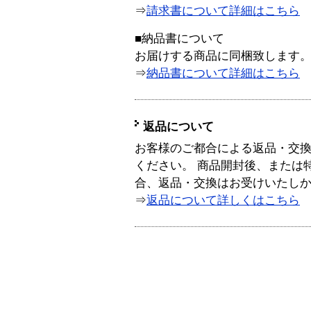
⇒
請求書について詳細はこちら
■納品書について
お届けする商品に同梱致します
⇒
納品書について詳細はこちら
返品について
お客様のご都合による返品・交
ください。 商品開封後、または
合、返品・交換はお受けいたし
⇒
返品について詳しくはこちら