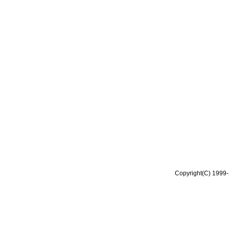
Copyright(C) 1999-2