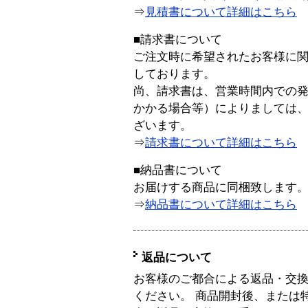
⇒
見積書について詳細はこちら
■請求書について
ご注文時に希望されたお客様に
しております。
尚、請求書は、営業時間内での
かかる場合等）によりましては
ざいます。
⇒
請求書について詳細はこちら
■納品書について
お届けする商品に同梱致します
⇒
納品書について詳細はこちら
返品について
お客様のご都合による返品・交
ください。 商品開封後、または