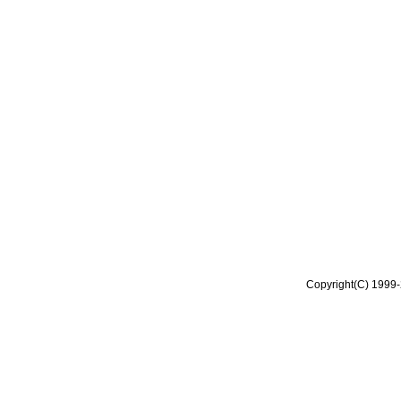
Copyright(C) 1999-2