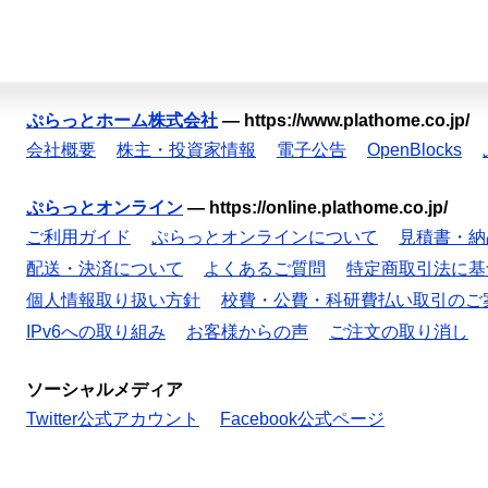
ぷらっとホーム株式会社
—
https://www.plathome.co.jp/
会社概要
株主・投資家情報
電子公告
OpenBlocks
ぷらっとオンライン
—
https://online.plathome.co.jp/
ご利用ガイド
ぷらっとオンラインについて
見積書・納
配送・決済について
よくあるご質問
特定商取引法に基
個人情報取り扱い方針
校費・公費・科研費払い取引のご
IPv6への取り組み
お客様からの声
ご注文の取り消し
ソーシャルメディア
Twitter公式アカウント
Facebook公式ページ