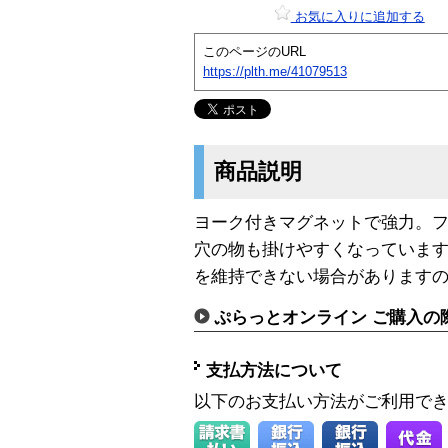
お気に入りに追加する
このページのURL
https://plth.me/41079513
商品説明
ヨーク付きマグネットで強力。
穴の物も掛けやすくなっています
を維持できない場合があります
ぷらっとオンライン ご購入の
支払方法について
以下のお支払い方法がご利用で