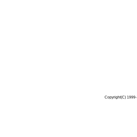
Copyright(C) 1999-2