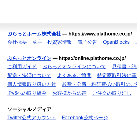
ぷらっとホーム株式会社
—
https://www.plathome.co.jp/
会社概要
株主・投資家情報
電子公告
OpenBlocks
ぷらっとオンライン
—
https://online.plathome.co.jp/
ご利用ガイド
ぷらっとオンラインについて
見積書・納
配送・決済について
よくあるご質問
特定商取引法に基
個人情報取り扱い方針
校費・公費・科研費払い取引のご
IPv6への取り組み
お客様からの声
ご注文の取り消し
ソーシャルメディア
Twitter公式アカウント
Facebook公式ページ