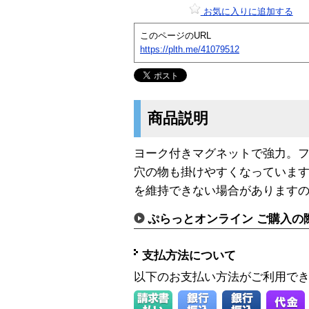
お気に入りに追加する
このページのURL
https://plth.me/41079512
商品説明
ヨーク付きマグネットで強力。
穴の物も掛けやすくなっています
を維持できない場合があります
ぷらっとオンライン ご購入の
支払方法について
以下のお支払い方法がご利用で