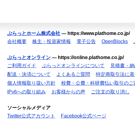
ぷらっとホーム株式会社
—
https://www.plathome.co.jp/
会社概要
株主・投資家情報
電子公告
OpenBlocks
ぷらっとオンライン
—
https://online.plathome.co.jp/
ご利用ガイド
ぷらっとオンラインについて
見積書・納
配送・決済について
よくあるご質問
特定商取引法に基
個人情報取り扱い方針
校費・公費・科研費払い取引のご
IPv6への取り組み
お客様からの声
ご注文の取り消し
ソーシャルメディア
Twitter公式アカウント
Facebook公式ページ