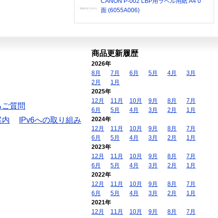
CANON P-002 LBP用ラベル用紙 A4 0
面 (6055A006)
商品更新履歴
2026年
8月
7月
6月
5月
4月
3月
2月
1月
2025年
12月
11月
10月
9月
8月
7月
るご質問
6月
5月
4月
3月
2月
1月
案内
IPv6への取り組み
2024年
12月
11月
10月
9月
8月
7月
6月
5月
4月
3月
2月
1月
2023年
12月
11月
10月
9月
8月
7月
6月
5月
4月
3月
2月
1月
2022年
12月
11月
10月
9月
8月
7月
6月
5月
4月
3月
2月
1月
2021年
12月
11月
10月
9月
8月
7月