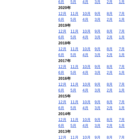
6月
5月
4月
3月
2月
1月
2020年
12月
11月
10月
9月
8月
7月
6月
5月
4月
3月
2月
1月
2019年
12月
11月
10月
9月
8月
7月
6月
5月
4月
3月
2月
1月
2018年
12月
11月
10月
9月
8月
7月
6月
5月
4月
3月
2月
1月
2017年
12月
11月
10月
9月
8月
7月
6月
5月
4月
3月
2月
1月
2016年
12月
11月
10月
9月
8月
7月
6月
5月
4月
3月
2月
1月
2015年
12月
11月
10月
9月
8月
7月
6月
5月
4月
3月
2月
1月
2014年
12月
11月
10月
9月
8月
7月
6月
5月
4月
3月
2月
1月
2013年
12月
11月
10月
9月
8月
7月