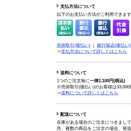
支払方法について
以下のお支払い方法がご利用できま
売掛取引(後払い)
｜
銀行振込(後払い)
⇒
支払方法について詳しくはこちら
送料について
1つのご注文毎に
一律1,100円(税込)
※売掛取引(後払い)のお客様は33,0
⇒
送料について詳しくはこちら
配送について
在庫がある場合のご注文につきまし
尚、複数の商品をご注文の場合、発