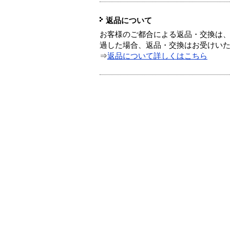
返品について
お客様のご都合による返品・交換は、
過した場合、返品・交換はお受けい
⇒
返品について詳しくはこちら