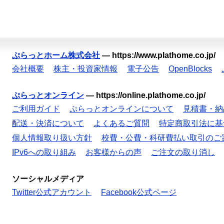
ぷらっとホーム株式会社
—
https://www.plathome.co.jp/
会社概要
株主・投資家情報
電子公告
OpenBlocks
ぷらっとオンライン
—
https://online.plathome.co.jp/
ご利用ガイド
ぷらっとオンラインについて
見積書・納
配送・決済について
よくあるご質問
特定商取引法に基
個人情報取り扱い方針
校費・公費・科研費払い取引のご
IPv6への取り組み
お客様からの声
ご注文の取り消し
ソーシャルメディア
Twitter公式アカウント
Facebook公式ページ