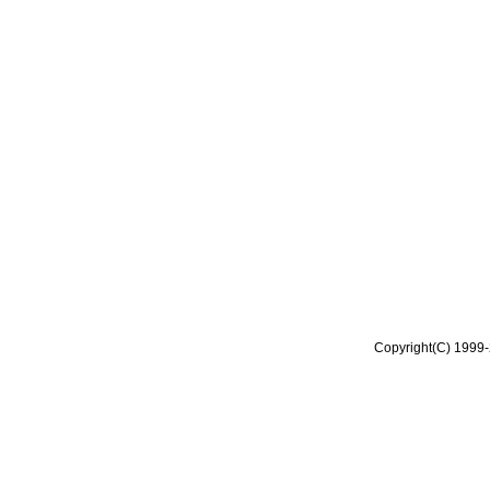
Copyright(C) 1999-2