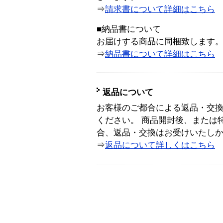
⇒
請求書について詳細はこちら
■納品書について
お届けする商品に同梱致します
⇒
納品書について詳細はこちら
返品について
お客様のご都合による返品・交
ください。 商品開封後、または
合、返品・交換はお受けいたし
⇒
返品について詳しくはこちら