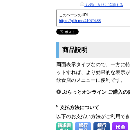
お気に入りに追加する
このページのURL
https://plth.me/41079488
商品説明
両面表示タイプなので、一方に
ットすれば、より効果的な表示が
飲食店のメニューに便利です。
ぷらっとオンライン ご購入の
支払方法について
以下のお支払い方法がご利用で