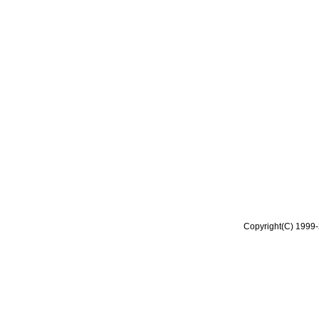
Copyright(C) 1999-2