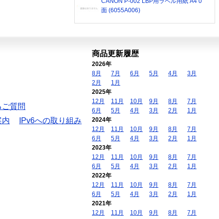
CANON P-002 LBP用ラベル用紙 A4 0
面 (6055A006)
商品更新履歴
2026年
8月
7月
6月
5月
4月
3月
2月
1月
2025年
12月
11月
10月
9月
8月
7月
るご質問
6月
5月
4月
3月
2月
1月
案内
IPv6への取り組み
2024年
12月
11月
10月
9月
8月
7月
6月
5月
4月
3月
2月
1月
2023年
12月
11月
10月
9月
8月
7月
6月
5月
4月
3月
2月
1月
2022年
12月
11月
10月
9月
8月
7月
6月
5月
4月
3月
2月
1月
2021年
12月
11月
10月
9月
8月
7月