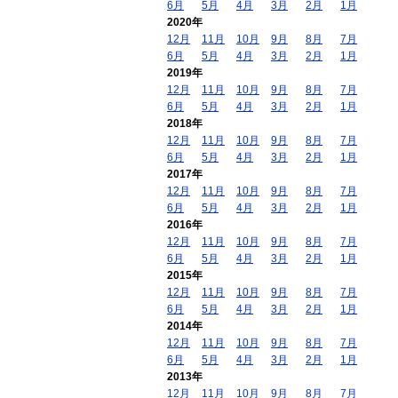
6月
5月
4月
3月
2月
1月
2020年
12月
11月
10月
9月
8月
7月
6月
5月
4月
3月
2月
1月
2019年
12月
11月
10月
9月
8月
7月
6月
5月
4月
3月
2月
1月
2018年
12月
11月
10月
9月
8月
7月
6月
5月
4月
3月
2月
1月
2017年
12月
11月
10月
9月
8月
7月
6月
5月
4月
3月
2月
1月
2016年
12月
11月
10月
9月
8月
7月
6月
5月
4月
3月
2月
1月
2015年
12月
11月
10月
9月
8月
7月
6月
5月
4月
3月
2月
1月
2014年
12月
11月
10月
9月
8月
7月
6月
5月
4月
3月
2月
1月
2013年
12月
11月
10月
9月
8月
7月