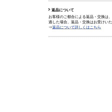
返品について
お客様のご都合による返品・交換は、
過した場合、返品・交換はお受けい
⇒
返品について詳しくはこちら