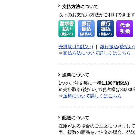
支払方法について
以下のお支払い方法がご利用できま
売掛取引(後払い)
｜
銀行振込(後払い)
⇒
支払方法について詳しくはこちら
送料について
1つのご注文毎に
一律1,100円(税込)
※売掛取引(後払い)のお客様は33,0
⇒
送料について詳しくはこちら
配送について
在庫がある場合のご注文につきまし
尚、複数の商品をご注文の場合、発