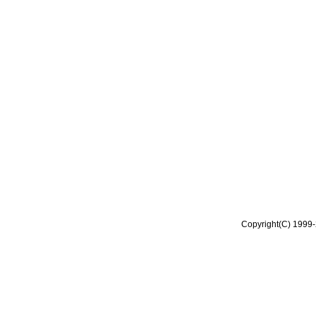
Copyright(C) 1999-2