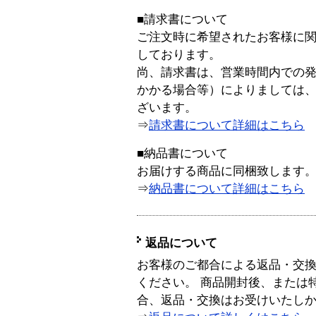
■請求書について
ご注文時に希望されたお客様に
しております。
尚、請求書は、営業時間内での
かかる場合等）によりましては
ざいます。
⇒
請求書について詳細はこちら
■納品書について
お届けする商品に同梱致します
⇒
納品書について詳細はこちら
返品について
お客様のご都合による返品・交
ください。 商品開封後、または
合、返品・交換はお受けいたし