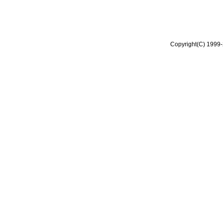
Copyright(C) 1999-2