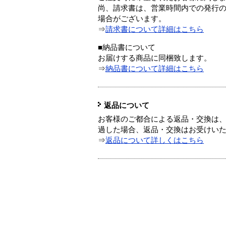
尚、請求書は、営業時間内での発行
場合がございます。
⇒
請求書について詳細はこちら
■納品書について
お届けする商品に同梱致します。
⇒
納品書について詳細はこちら
返品について
お客様のご都合による返品・交換は、
過した場合、返品・交換はお受けい
⇒
返品について詳しくはこちら