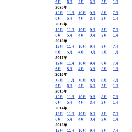
6月
5月
4月
3月
2月
1月
2020年
12月
11月
10月
9月
8月
7月
6月
5月
4月
3月
2月
1月
2019年
12月
11月
10月
9月
8月
7月
6月
5月
4月
3月
2月
1月
2018年
12月
11月
10月
9月
8月
7月
6月
5月
4月
3月
2月
1月
2017年
12月
11月
10月
9月
8月
7月
6月
5月
4月
3月
2月
1月
2016年
12月
11月
10月
9月
8月
7月
6月
5月
4月
3月
2月
1月
2015年
12月
11月
10月
9月
8月
7月
6月
5月
4月
3月
2月
1月
2014年
12月
11月
10月
9月
8月
7月
6月
5月
4月
3月
2月
1月
2013年
12月
11月
10月
9月
8月
7月