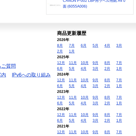
CANON P-002 LBP用ラベル用紙 A4 0
面 (6055A006)
商品更新履歴
2026年
8月
7月
6月
5月
4月
3月
2月
1月
2025年
12月
11月
10月
9月
8月
7月
るご質問
6月
5月
4月
3月
2月
1月
案内
IPv6への取り組み
2024年
12月
11月
10月
9月
8月
7月
6月
5月
4月
3月
2月
1月
2023年
12月
11月
10月
9月
8月
7月
6月
5月
4月
3月
2月
1月
2022年
12月
11月
10月
9月
8月
7月
6月
5月
4月
3月
2月
1月
2021年
12月
11月
10月
9月
8月
7月