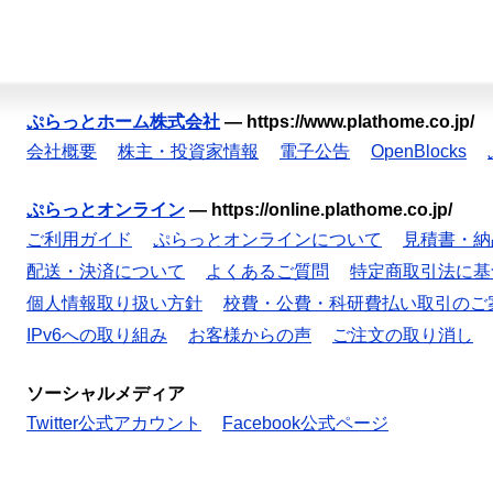
ぷらっとホーム株式会社
—
https://www.plathome.co.jp/
会社概要
株主・投資家情報
電子公告
OpenBlocks
ぷらっとオンライン
—
https://online.plathome.co.jp/
ご利用ガイド
ぷらっとオンラインについて
見積書・納
配送・決済について
よくあるご質問
特定商取引法に基
個人情報取り扱い方針
校費・公費・科研費払い取引のご
IPv6への取り組み
お客様からの声
ご注文の取り消し
ソーシャルメディア
Twitter公式アカウント
Facebook公式ページ