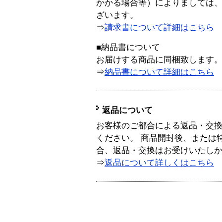
かかる場合等）によりましては
ざいます。
⇒
請求書について詳細はこちら
■納品書について
お届けする商品に同梱致します
⇒
納品書について詳細はこちら
返品について
お客様のご都合による返品・交
ください。 商品開封後、または
合、返品・交換はお受けいたし
⇒
返品について詳しくはこちら