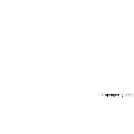
Copyright(C) 1999-2