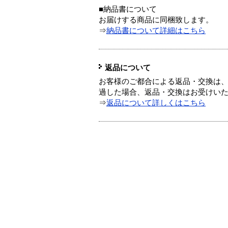
■納品書について
お届けする商品に同梱致します。
⇒
納品書について詳細はこちら
返品について
お客様のご都合による返品・交換は、
過した場合、返品・交換はお受けい
⇒
返品について詳しくはこちら