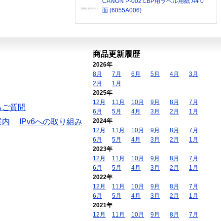
CANON P-002 LBP用ラベル用紙 A4 0
面 (6055A006)
商品更新履歴
2026年
8月
7月
6月
5月
4月
3月
2月
1月
2025年
12月
11月
10月
9月
8月
7月
るご質問
6月
5月
4月
3月
2月
1月
案内
IPv6への取り組み
2024年
12月
11月
10月
9月
8月
7月
6月
5月
4月
3月
2月
1月
2023年
12月
11月
10月
9月
8月
7月
6月
5月
4月
3月
2月
1月
2022年
12月
11月
10月
9月
8月
7月
6月
5月
4月
3月
2月
1月
2021年
12月
11月
10月
9月
8月
7月