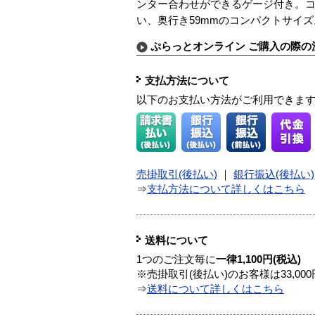
ンター合わせができるゲージ付き。コ
い、奥行き59mmのコンパクトサイズ
ぷらっとオンライン ご購入の際の
支払方法について
以下のお支払い方法がご利用できま
売掛取引(後払い)
｜
銀行振込(後払い)
⇒
支払方法について詳しくはこちら
送料について
1つのご注文毎に
一律1,100円(税込)
※売掛取引(後払い)のお客様は33,0
⇒
送料について詳しくはこちら