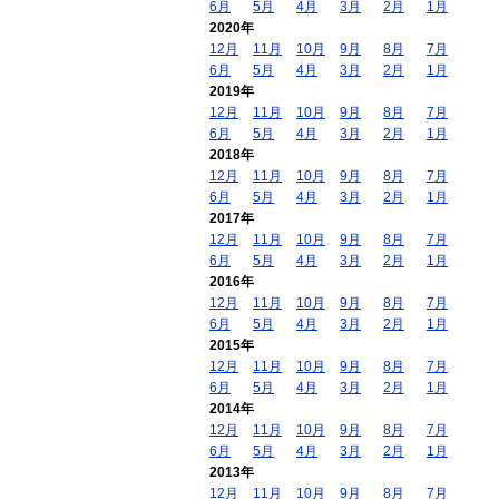
6月
5月
4月
3月
2月
1月
2020年
12月
11月
10月
9月
8月
7月
6月
5月
4月
3月
2月
1月
2019年
12月
11月
10月
9月
8月
7月
6月
5月
4月
3月
2月
1月
2018年
12月
11月
10月
9月
8月
7月
6月
5月
4月
3月
2月
1月
2017年
12月
11月
10月
9月
8月
7月
6月
5月
4月
3月
2月
1月
2016年
12月
11月
10月
9月
8月
7月
6月
5月
4月
3月
2月
1月
2015年
12月
11月
10月
9月
8月
7月
6月
5月
4月
3月
2月
1月
2014年
12月
11月
10月
9月
8月
7月
6月
5月
4月
3月
2月
1月
2013年
12月
11月
10月
9月
8月
7月