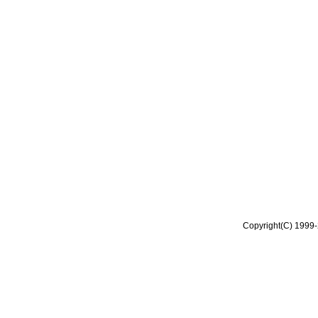
Copyright(C) 1999-2