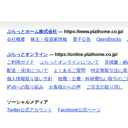
ぷらっとホーム株式会社
—
https://www.plathome.co.jp/
会社概要
株主・投資家情報
電子公告
OpenBlocks
ぷらっとオンライン
—
https://online.plathome.co.jp/
ご利用ガイド
ぷらっとオンラインについて
見積書・納
配送・決済について
よくあるご質問
特定商取引法に基
個人情報取り扱い方針
校費・公費・科研費払い取引のご
IPv6への取り組み
お客様からの声
ご注文の取り消し
ソーシャルメディア
Twitter公式アカウント
Facebook公式ページ