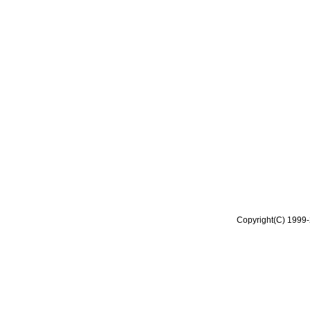
Copyright(C) 1999-2