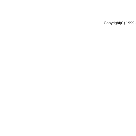
Copyright(C) 1999-2